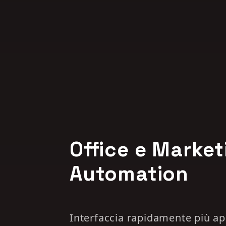
Office e Market
Automation
Interfaccia rapidamente più ap