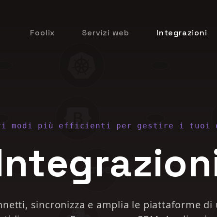
Foolix
Servizi web
Integrazioni
vi modi più efficienti per gestire i tuoi 
Integrazion
netti, sincronizza e amplia le piattaforme di