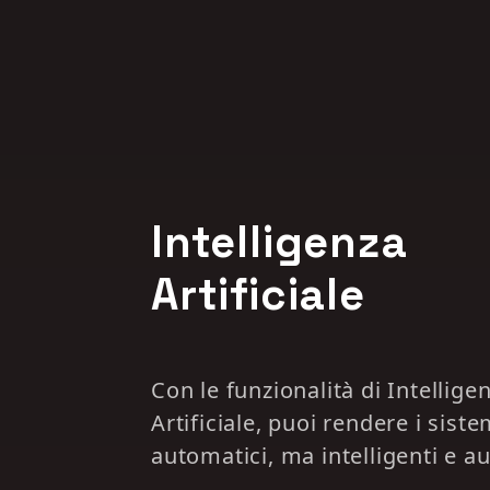
Intelligenza
Artificiale
Con le funzionalità di Intellige
Artificiale, puoi rendere i sist
automatici, ma intelligenti e a